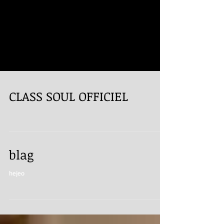
CLASS SOUL OFFICIEL
blag
hejeo