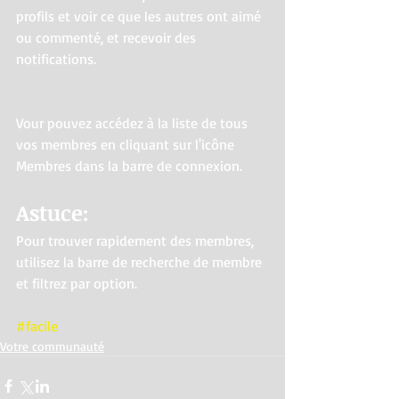
profils et voir ce que les autres ont aimé 
ou commenté, et recevoir des 
notifications. 
Vour pouvez accédez à la liste de tous 
vos membres en cliquant sur l'icône 
Membres dans la barre de connexion.
Astuce: 
Pour trouver rapidement des membres, 
utilisez la barre de recherche de membre 
et filtrez par option.
#facile
Votre communauté