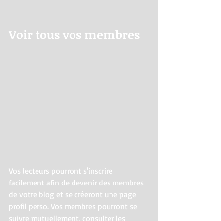
Voir tous vos membres
Vos lecteurs pourront s'inscrire 
facilement afin de devenir des membres 
de votre blog et se créeront une page 
profil perso. Vos membres pourront se 
suivre mutuellement, consulter les 